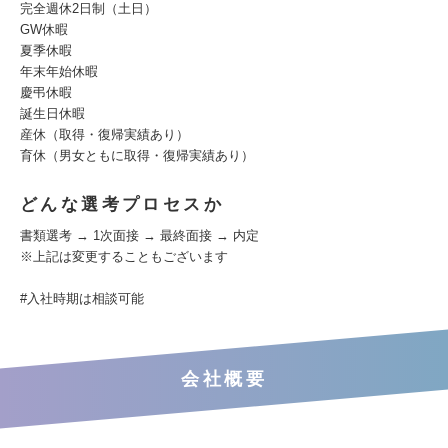
完全週休2日制（土日）
GW休暇
夏季休暇
年末年始休暇
慶弔休暇
誕生日休暇
産休（取得・復帰実績あり）
育休（男女ともに取得・復帰実績あり）
どんな選考プロセスか
書類選考 → 1次面接 → 最終面接 → 内定
※上記は変更することもございます
#入社時期は相談可能
会社概要