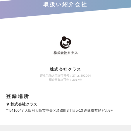
取扱い紹介会社
株式会社クラス
厚生労働大臣許可番号：27-ユ-302094
紹介事業許可年：2017年
登録場所
株式会社クラス
〒5410047 大阪府大阪市中央区淡路町3丁目5-13 創建御堂筋ビル9F