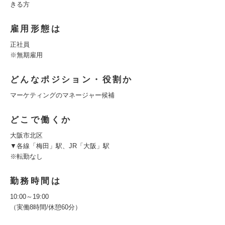
きる方
雇用形態は
正社員
※無期雇用
どんなポジション・役割か
マーケティングのマネージャー候補
どこで働くか
大阪市北区
▼各線「梅田」駅、JR「大阪」駅
※転勤なし
勤務時間は
10:00～19:00
（実働8時間/休憩60分）