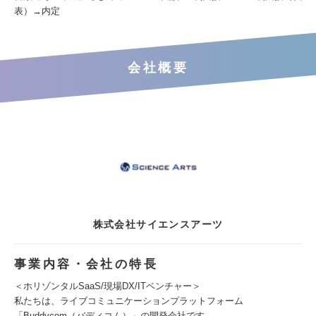
表）→内定
会社概要
株式会社サイエンスアーツ
事業内容・会社の特長
＜ホリゾンタルSaaS/現場DX/ITベンチャー＞
私たちは、ライブコミュニケーションプラットフォーム
「Buddycom（バディコム）」の開発会社です。