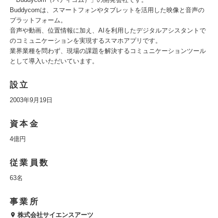
Buddycomは、スマートフォンやタブレットを活用した映像と音声の
プラットフォーム。
音声や動画、位置情報に加え、AIを利用したデジタルアシスタントで
のコミュニケーションを実現するスマホアプリです。
業界業種を問わず、現場の課題を解決するコミュニケーションツール
として導入いただいています。
設立
2003年9月19日
資本金
4億円
従業員数
63名
事業所
株式会社サイエンスアーツ