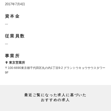
2017年7月4日
資本金
---
従業員数
---
事業所
東京営業所
〒100-6690東京都千代田区丸の内1丁目9-2 グラントウキョウサウスタワー
9F
最近ご覧になった求人に基づいた
おすすめの求人