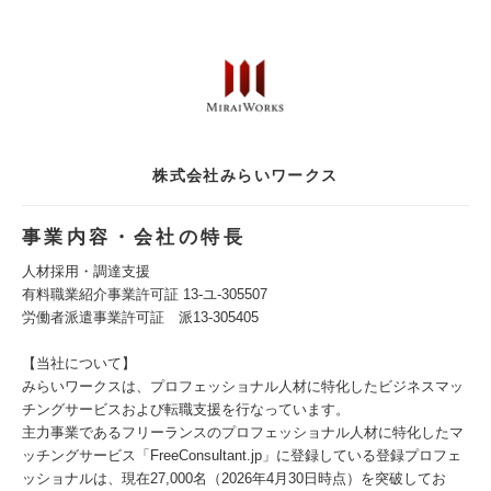
株式会社みらいワークス
事業内容・会社の特長
人材採用・調達支援
有料職業紹介事業許可証 13-ユ-305507
労働者派遣事業許可証 派13-305405
【当社について】
みらいワークスは、プロフェッショナル人材に特化したビジネスマッ
チングサービスおよび転職支援を行なっています。
主力事業であるフリーランスのプロフェッショナル人材に特化したマ
ッチングサービス「FreeConsultant.jp」に登録している登録プロフェ
ッショナルは、現在27,000名（2026年4月30日時点）を突破してお