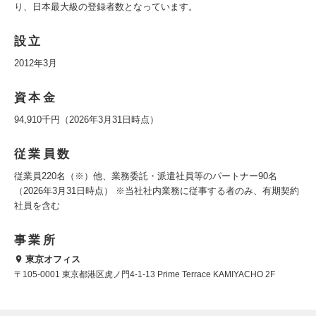
り、日本最大級の登録者数となっています。
設立
2012年3月
資本金
94,910千円（2026年3月31日時点）
従業員数
従業員220名（※）他、業務委託・派遣社員等のパートナー90名
（2026年3月31日時点） ※当社社内業務に従事する者のみ、有期契約
社員を含む
事業所
東京オフィス
〒105-0001 東京都港区虎ノ門4-1-13 Prime Terrace KAMIYACHO 2F