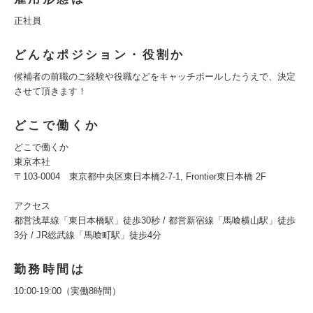
正社員
どんなポジション・役割か
候補者の前職のご経験や役職などをキャッチボールしたうえで、決定
させて頂きます！
どこで働くか
どこで働くか
東京本社
〒103-0004 東京都中央区東日本橋2-7-1, Frontier東日本橋 2F
アクセス
都営浅草線「東日本橋駅」徒歩30秒 / 都営新宿線「馬喰横山駅」徒歩
3分 / JR総武線「馬喰町駅」徒歩4分
勤務時間は
10:00-19:00（実働8時間）