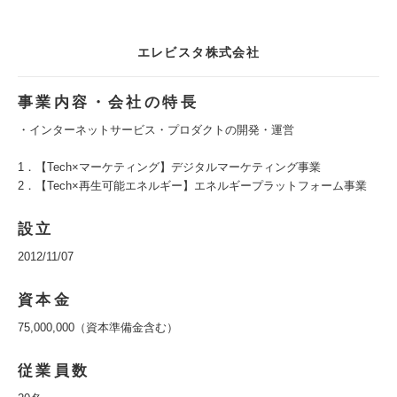
エレビスタ株式会社
事業内容・会社の特長
・インターネットサービス・プロダクトの開発・運営
1．【Tech×マーケティング】デジタルマーケティング事業
2．【Tech×再生可能エネルギー】エネルギープラットフォーム事業
設立
2012/11/07
資本金
75,000,000（資本準備金含む）
従業員数