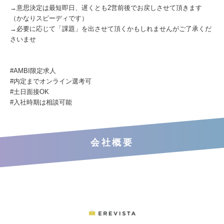
→意思決定は最短即日、遅くとも2営前後でお戻しさせて頂きます
（かなりスピーディです）
→必要に応じて「課題」を出させて頂くかもしれませんがご了承くだ
さいませ
#AMBI限定求⼈
#内定までオンライン選考可
#⼟⽇⾯接OK
#⼊社時期は相談可能
会社概要