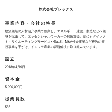
株式会社プレックス
事業内容・会社の特長
物流領域の人材紹介事業で創業し、エネルギー、建設、製造などへ領
域を拡張して、エッセンシャルワーカーの採用支援。他にもダイレク
ト・リクルーティングサービスやSaaS、M&A仲介事業など複数の新
規事業を手がけ、インフラ産業の課題解決に取り組んでいます。
設立
2018年4月9日
資本金
5,000,000円
従業員数
536