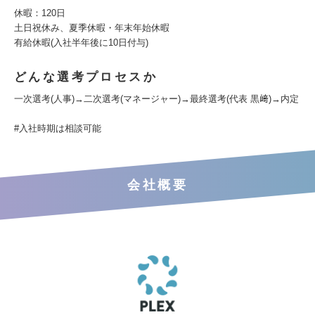
休暇：120日
土日祝休み、夏季休暇・年末年始休暇
有給休暇(入社半年後に10日付与)
どんな選考プロセスか
一次選考(人事)→二次選考(マネージャー)→最終選考(代表 黒﨑)→内定
#入社時期は相談可能
会社概要