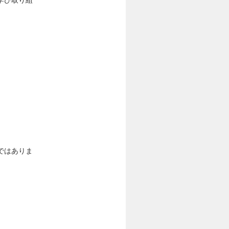
学び取り組
ではありま