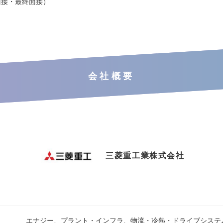
面接・最終面接）
会社概要
三菱重工業株式会社
エナジー、プラント・インフラ、物流・冷熱・ドライブシステ