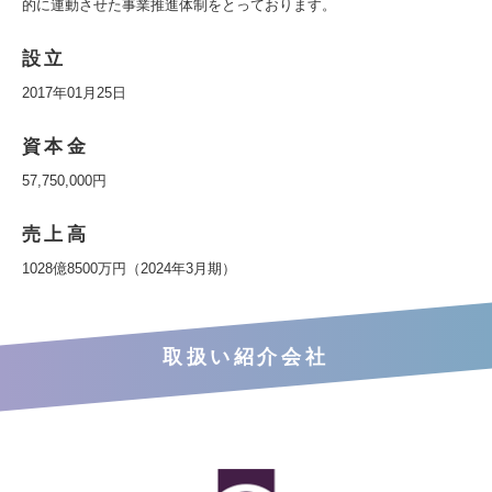
的に連動させた事業推進体制をとっております。
設立
2017年01月25日
資本金
57,750,000円
売上高
1028億8500万円（2024年3月期）
取扱い紹介会社