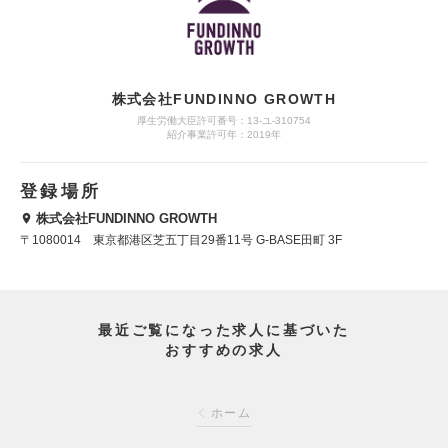
株式会社FUNDINNO GROWTH
厚生労働大臣許可番号：13-ユ-310754
紹介事業許可年：2019年
登録場所
株式会社FUNDINNO GROWTH
〒1080014 東京都港区芝五丁目29番11号 G-BASE田町 3F
最近ご覧になった求人に基づいた
おすすめの求人
ホーム