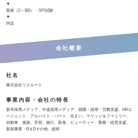
▼
面接（2～3回）・SPI試験
▼
内定
会社概要
社名
株式会社リクルート
事業内容・会社の特長
新卒採用メディア、中途採用メディア、就職・採用・労務支援、HRエ
ージェント、アルバイト・パート、住まい、マリッジ＆ファミリー、
自動車、進路、学習、旅行、飲食、ビューティー、業務・経営支援、
新規事業・R＆Dその他、総研