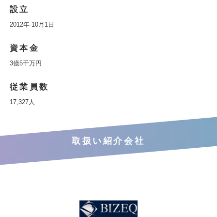
設立
2012年 10月1日
資本金
3億5千万円
従業員数
17,327人
取扱い紹介会社