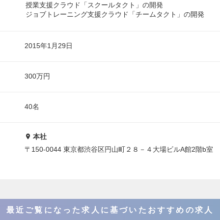
授業支援クラウド「スクールタクト」の開発
ジョブトレーニング支援クラウド「チームタクト」の開発
2015年1月29日
300万円
40名
本社
〒150-0044 東京都渋谷区円山町２８－４大場ビルA館2階b室
最近ご覧になった求人に基づいたおすすめの求人