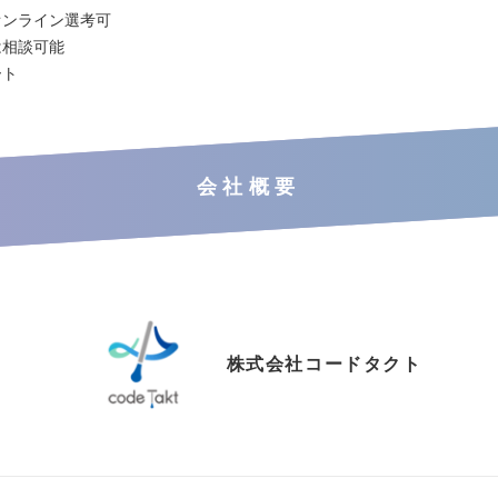
オンライン選考可
は相談可能
ート
会社概要
株式会社コードタクト