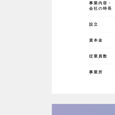
事業内容・
会社の特長
設立
資本金
従業員数
事業所