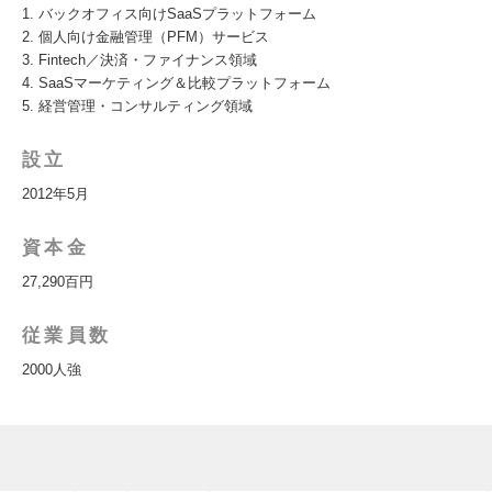
1. バックオフィス向けSaaSプラットフォーム
2. 個人向け金融管理（PFM）サービス
3. Fintech／決済・ファイナンス領域
4. SaaSマーケティング＆比較プラットフォーム
5. 経営管理・コンサルティング領域
設立
2012年5月
資本金
27,290百円
従業員数
2000人強