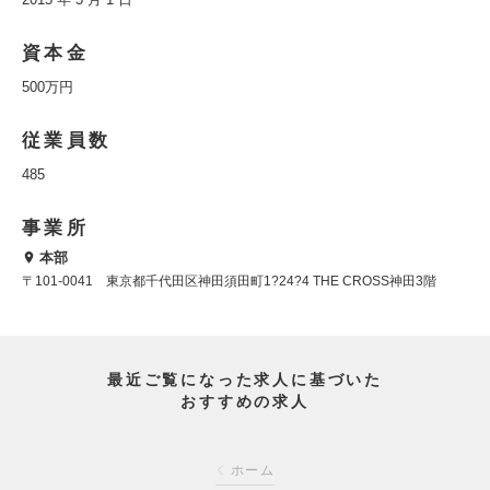
資本金
500万円
従業員数
485
事業所
本部
〒101-0041 東京都千代田区神田須田町1?24?4 THE CROSS神田3階
最近ご覧になった求人に基づいた
おすすめの求人
ホーム