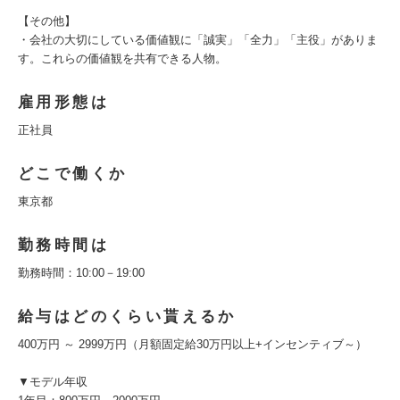
【その他】
・会社の大切にしている価値観に「誠実」「全力」「主役」がありま
す。これらの価値観を共有できる人物。
雇用形態は
正社員
どこで働くか
東京都
勤務時間は
勤務時間：10:00－19:00
給与はどのくらい貰えるか
400万円 ～ 2999万円（月額固定給30万円以上+インセンティブ～）
▼モデル年収