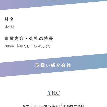
社名
非公開
事業内容・会社の特長
面談時、詳細をお伝えいたします
取扱い紹介会社
ヤマトヒューマンキャピタル株式会社