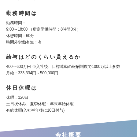
勤務時間は
勤務時間：
9:00～18:00 （所定労働時間：8時間0分）
休憩時間：60分
時間外労働有無：有
給与はどのくらい貰えるか
400～600万円 ※入社後、目標連動の報酬制度で1000万以上多数
月給：333,334円～500,000円
休日休暇は
休暇：120日
土日祝休み、夏季休暇・年末年始休暇
有給休暇(入社半年後に10日付与)
会社概要