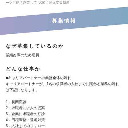
ーク可能
副業してもOK
育児支援制度
募集情報
なぜ募集しているのか
業績好調のため増員
どんな仕事か
■キャリアパートナーの業務全体の流れ
キャリアパートナーが、1名の求職者の入社までに関わる業務の流れ
は下記になります。
1．初回面談
2．求職者に求人の提案
3．企業に求職者の打診
4．日程調整・選考対策
5．入社までのフォロー