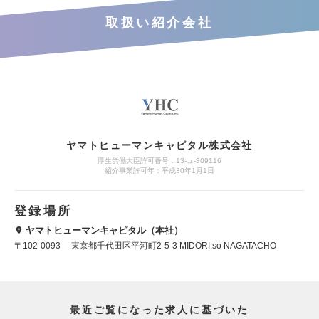
取扱い紹介会社
ヤマトヒューマンキャピタル株式会社
厚生労働大臣許可番号：13-ュ-309116
紹介事業許可年：平成30年1月1日
登録場所
ヤマトヒューマンキャピタル（本社）
〒102-0093 東京都千代田区平河町2-5-3 MIDORI.so NAGATACHO
最近ご覧になった求人に基づいた