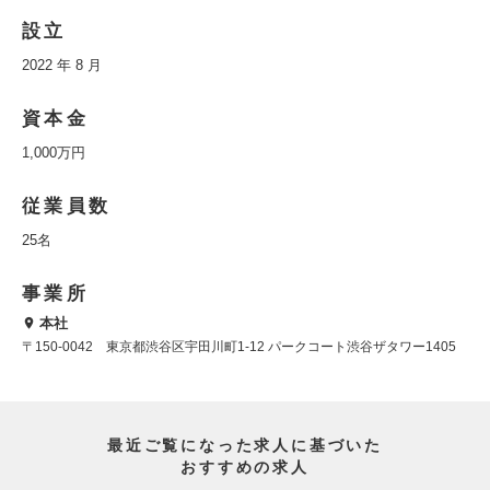
設立
2022 年 8 月
資本金
1,000万円
従業員数
25名
事業所
本社
〒150-0042 東京都渋谷区宇田川町1-12 パークコート渋谷ザタワー1405
最近ご覧になった求人に基づいた
おすすめの求人