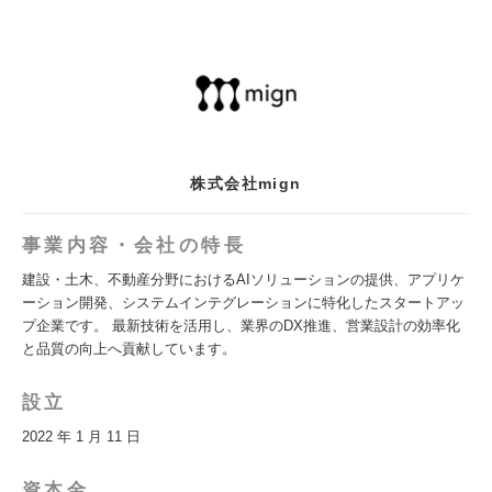
株式会社mign
事業内容・会社の特長
建設・土木、不動産分野におけるAIソリューションの提供、アプリケ
ーション開発、システムインテグレーションに特化したスタートアッ
プ企業です。 最新技術を活用し、業界のDX推進、営業設計の効率化
と品質の向上へ貢献しています。
設立
2022 年 1 月 11 日
資本金