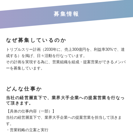
募集情報
なぜ募集しているのか
トリプルスリー計画（2030年に、売上300億円を、利益率30%で、達
成する）を掲げ、日々活動を行なっています。
その計画を実現する為に、営業組織を組成・提案営業ができるメンバ
ーを募集しています。
どんな仕事か
当社の経営層直下で、業界大手企業への提案営業を行なっ
て頂きます。
【具体の仕事内容（一部）】
当社の経営層直下で、業界大手企業への提案営業を担当して頂きま
す。
・営業戦略の立案と実行