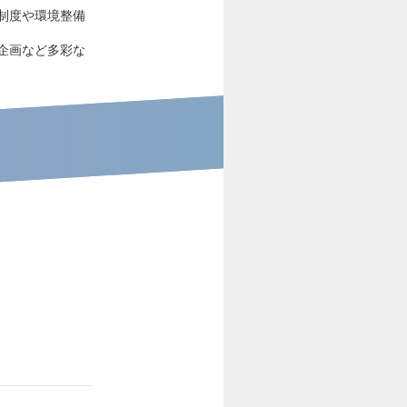
制度や環境整備
企画など多彩な