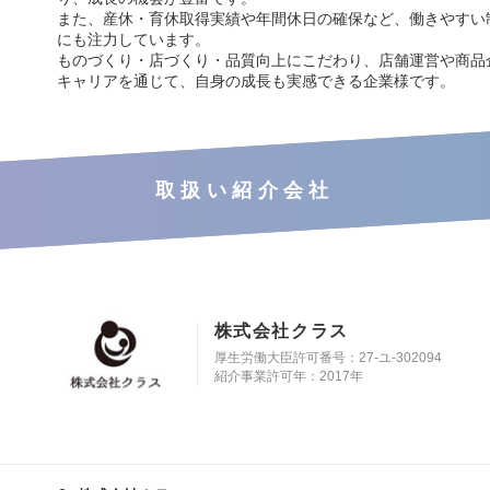
また、産休・育休取得実績や年間休日の確保など、働きやすい
にも注力しています。
ものづくり・店づくり・品質向上にこだわり、店舗運営や商品
キャリアを通じて、自身の成長も実感できる企業様です。
取扱い紹介会社
株式会社クラス
厚生労働大臣許可番号：27-ユ-302094
紹介事業許可年：2017年