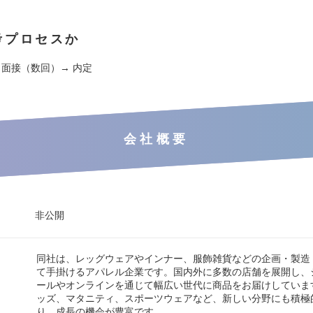
考プロセスか
 面接（数回）→ 内定
会社概要
非公開
同社は、レッグウェアやインナー、服飾雑貨などの企画・製造
て手掛けるアパレル企業です。国内外に多数の店舗を展開し、
ールやオンラインを通じて幅広い世代に商品をお届けしていま
ッズ、マタニティ、スポーツウェアなど、新しい分野にも積極
り、成長の機会が豊富です。