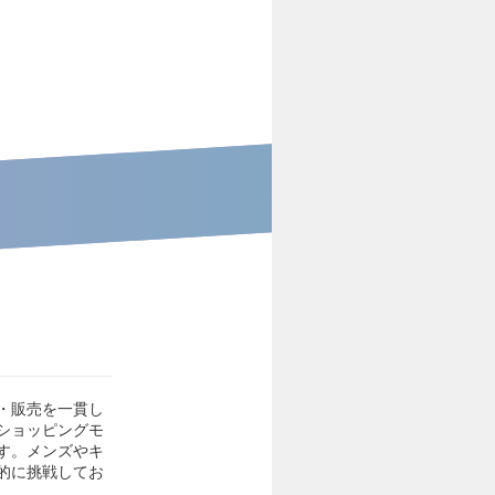
・販売を一貫し
ショッピングモ
す。メンズやキ
的に挑戦してお