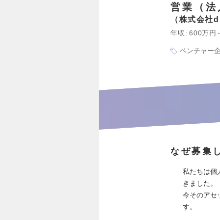
営業（法
株式会社d
年収
600万円
ベンチャー
なぜ募集
私たちは個
きました。
今そのアセ
す。