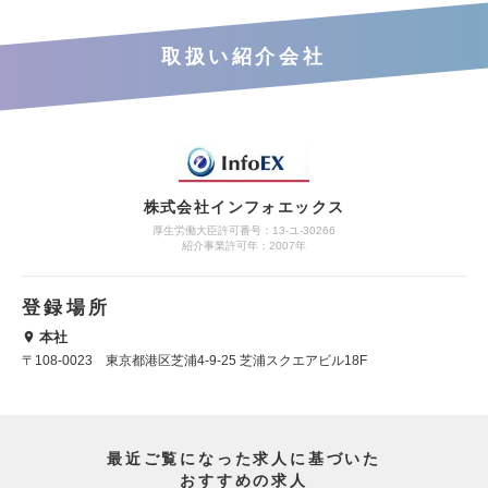
取扱い紹介会社
株式会社インフォエックス
厚生労働大臣許可番号：13-ユ-30266
紹介事業許可年：2007年
登録場所
本社
〒108-0023 東京都港区芝浦4-9-25 芝浦スクエアビル18F
最近ご覧になった求人に基づいた
おすすめの求人