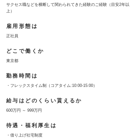
サクセス職などを横断して関わられてきた経験のご経験（目安2年以
上）
雇用形態は
正社員
どこで働くか
東京都
勤務時間は
・フレックスタイム制（コアタイム:10:00-15:00）
給与はどのくらい貰えるか
600万円 ～ 999万円
待遇・福利厚生は
・借り上げ社宅制度