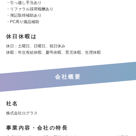
・引っ越し手当あり
・リファラル採用報酬あり
・簿記取得補助あり
・PC周り備品補助
休日休暇は
休日：土曜日、日曜日、祝日休み
休暇：年次有給休暇、慶弔休暇、育児休暇、生理休暇
会社概要
社名
株式会社ログラス
事業内容・会社の特長