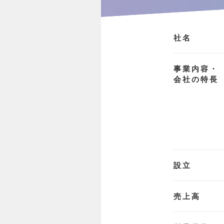
社名
事業内容・
会社の特長
設立
売上高