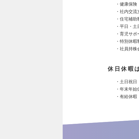
・健康保険
・社内交流
・住宅補助
・平日・土
・育児サポ
・特別休暇
・社員持株
休日休暇
・土日祝日
・年末年始
・有給休暇