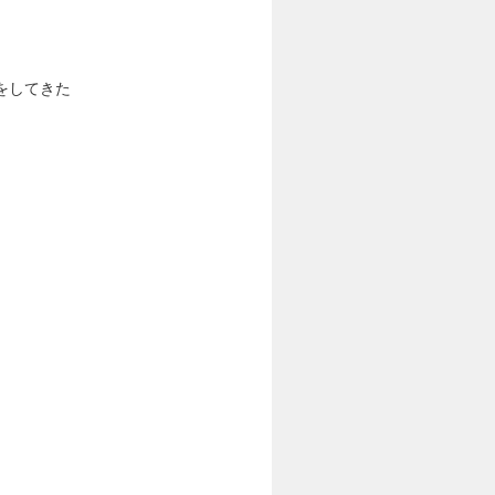
をしてきた