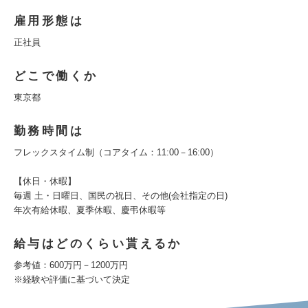
雇用形態は
正社員
どこで働くか
東京都
勤務時間は
フレックスタイム制（コアタイム：11:00－16:00）
【休日・休暇】
毎週 土・日曜日、国民の祝日、その他(会社指定の日)
年次有給休暇、夏季休暇、慶弔休暇等
給与はどのくらい貰えるか
参考値：600万円－1200万円
※経験や評価に基づいて決定