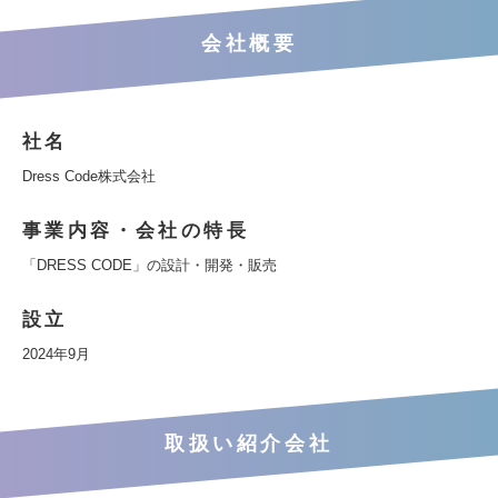
会社概要
社名
Dress Code株式会社
事業内容・会社の特長
「DRESS CODE」の設計・開発・販売
設立
2024年9月
取扱い紹介会社