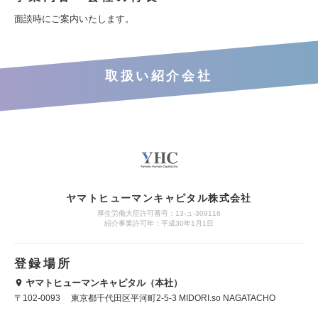
面談時にご案内いたします。
取扱い紹介会社
ヤマトヒューマンキャピタル株式会社
厚生労働大臣許可番号：13-ュ-309116
紹介事業許可年：平成30年1月1日
登録場所
ヤマトヒューマンキャピタル（本社）
〒102-0093 東京都千代田区平河町2-5-3 MIDORI.so NAGATACHO