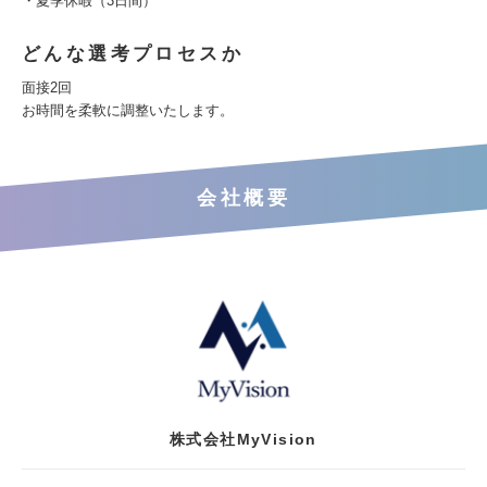
・夏季休暇（3日間）
どんな選考プロセスか
面接2回
お時間を柔軟に調整いたします。
会社概要
株式会社MyVision