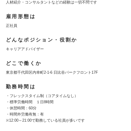
人材紹介・コンサルタントなどの経験は一切不問です
雇用形態は
正社員
どんなポジション・役割か
キャリアアドバイザー
どこで働くか
東京都千代田区内幸町2-1-6 日比谷パークフロント17F
勤務時間は
・フレックスタイム制（コアタイムなし）
・標準労働時間 １日8時間
・休憩時間：60分
・時間外労働有無：有
※12:00～21:00で勤務している社員が多いです