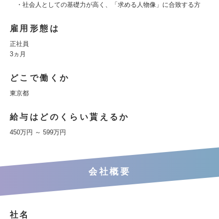
・社会人としての基礎力が高く、「求める人物像」に合致する方
雇用形態は
正社員
3ヵ月
どこで働くか
東京都
給与はどのくらい貰えるか
450万円 ～ 599万円
会社概要
社名