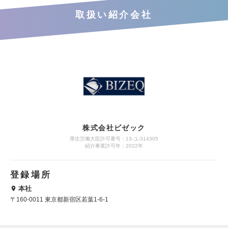
取扱い紹介会社
株式会社ビゼック
厚生労働大臣許可番号：13-ユ-314305
紹介事業許可年：2022年
登録場所
本社
〒160-0011 東京都新宿区若葉1-6-1