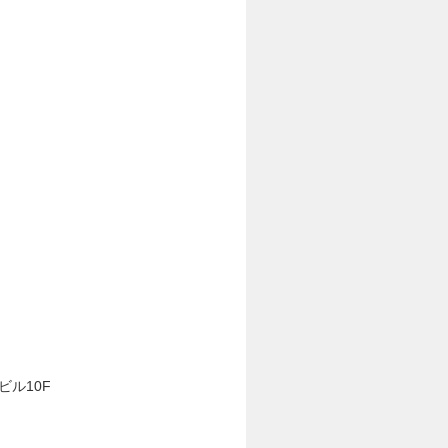
。
ビル10F