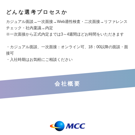
どんな選考プロセスか
カジュアル面談→一次面接→Web適性検査・二次面接→リファレンス
チェック・社内稟議→内定
※一次面接から正式内定までは3～4週間ほどお時間をいただきます
・カジュアル面談、一次面接：オンライン可、18：00以降の面談・面
接可
・入社時期はお気軽にご相談ください
会社概要