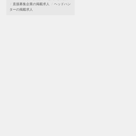
直接募集企業の掲載求人
ヘッドハン
ターの掲載求人