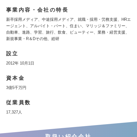
事業内容・会社の特長
新卒採用メディア、中途採用メディア、就職・採用・労務支援、HRエ
ージェント、アルバイト・パート、住まい、マリッジ＆ファミリー、
自動車、進路、学習、旅行、飲食、ビューティー、業務・経営支援、
新規事業・R＆Dその他、総研
設立
2012年 10月1日
資本金
3億5千万円
従業員数
17,327人
取扱い紹介会社