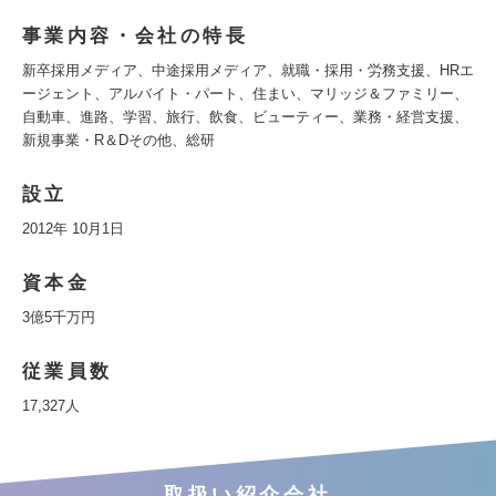
事業内容・会社の特長
新卒採用メディア、中途採用メディア、就職・採用・労務支援、HRエ
ージェント、アルバイト・パート、住まい、マリッジ＆ファミリー、
自動車、進路、学習、旅行、飲食、ビューティー、業務・経営支援、
新規事業・R＆Dその他、総研
設立
2012年 10月1日
資本金
3億5千万円
従業員数
17,327人
取扱い紹介会社