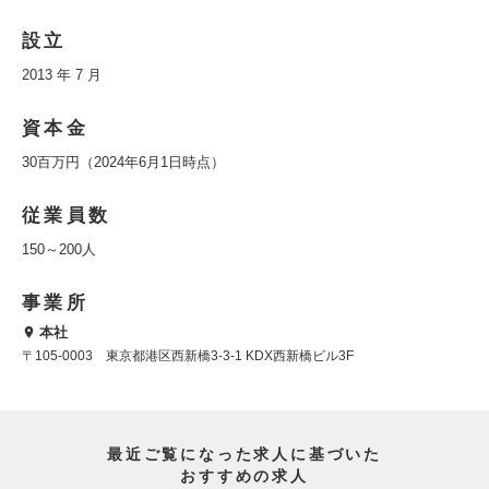
設立
2013 年 7 月
資本金
30百万円（2024年6月1日時点）
従業員数
150～200人
事業所
本社
〒105-0003 東京都港区西新橋3-3-1 KDX西新橋ビル3F
最近ご覧になった求人に基づいた
おすすめの求人