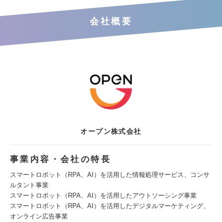
会社概要
オープン株式会社
事業内容・会社の特長
スマートロボット（RPA、AI）を活用した情報処理サービス、コンサ
ルタント事業
スマートロボット（RPA、AI）を活用したアウトソーシング事業
スマートロボット（RPA、AI）を活用したデジタルマーケティング、
オンライン広告事業