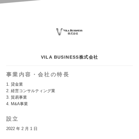
VILA BUSINESS株式会社
事業内容・会社の特長
1. 貸金業
2. 経営コンサルティング業
3. 貿易事業
4. M&A事業
設立
2022 年 2 月 1 日