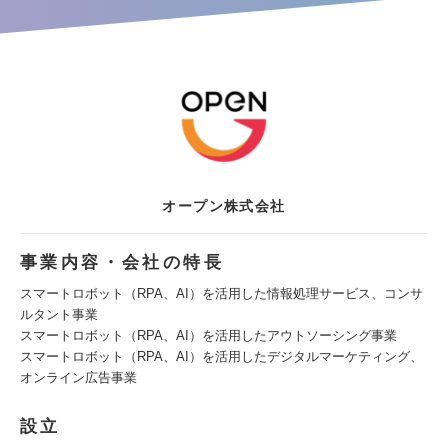
オープン株式会社
事業内容・会社の特長
スマートロボット（RPA、AI）を活用した情報処理サービス、コンサ
ルタント事業
スマートロボット（RPA、AI）を活用したアウトソーシング事業
スマートロボット（RPA、AI）を活用したデジタルマーケティング、
オンライン広告事業
設立