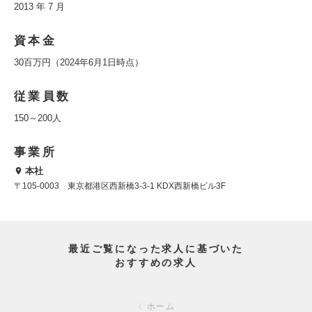
2013 年 7 月
資本金
30百万円（2024年6月1日時点）
従業員数
150～200人
事業所
本社
〒105-0003 東京都港区西新橋3-3-1 KDX西新橋ビル3F
最近ご覧になった求人に基づいた
おすすめの求人
ホーム