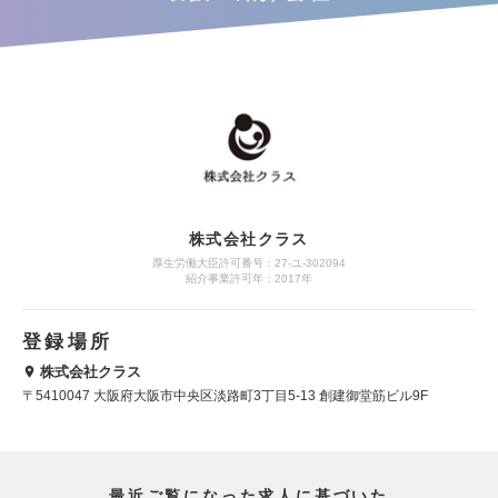
株式会社クラス
厚生労働大臣許可番号：27-ユ-302094
紹介事業許可年：2017年
登録場所
株式会社クラス
〒5410047 大阪府大阪市中央区淡路町3丁目5-13 創建御堂筋ビル9F
最近ご覧になった求人に基づいた