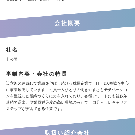
会社概要
社名
非公開
事業内容・会社の特長
設立以来連続して業績を伸ばし続ける成長企業で、IT・DX領域を中心
に事業展開しています。社員一人ひとりの働きやすさとモチベーショ
ンを重視した組織づくりに力を入れており、各種アワードにも複数年
連続で選出。従業員満足度の高い環境のもとで、自分らしいキャリア
ステップが実現できる企業です。
取扱い紹介会社