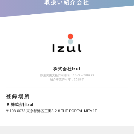
取扱い紹介会社
株式会社Izul
厚生労働大臣許可番号：13-ユ－309999
紹介事業許可年：2018年
登録場所
株式会社Izul
〒108-0073 東京都港区三田3-2-8 THE PORTAL MITA 1F