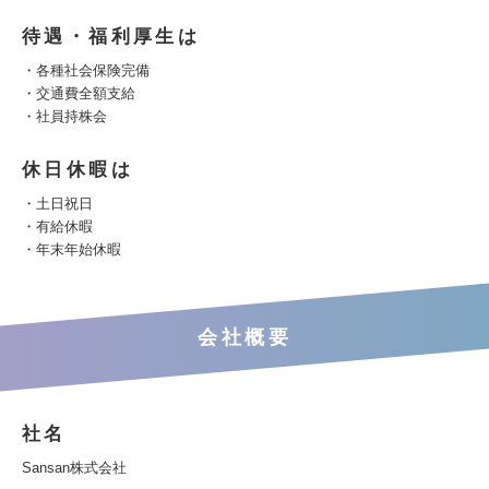
待遇・福利厚生は
・各種社会保険完備
・交通費全額支給
・社員持株会
休日休暇は
・土日祝日
・有給休暇
・年末年始休暇
会社概要
社名
Sansan株式会社