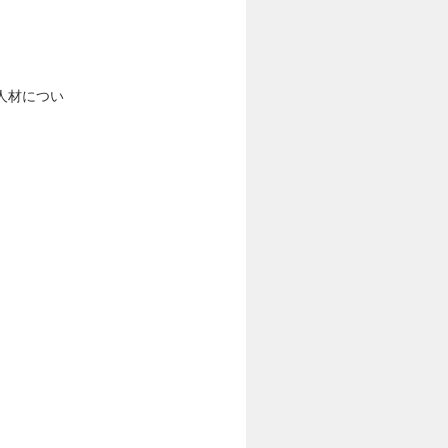
人材につい