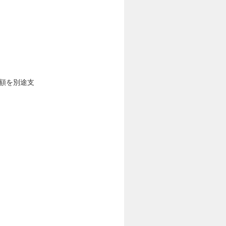
差額を別途支