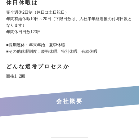
休日休暇は
完全週休2日制（休日は土日祝日）
年間有給休暇10日～20日（下限日数は、入社半年経過後の付与日数と
なります）
年間休日日数120日
■長期連休：年末年始、夏季休暇
■その他休暇制度：慶弔休暇、特別休暇、有給休暇
どんな選考プロセスか
面接1~2回
会社概要