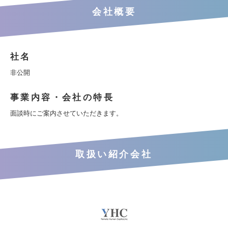
会社概要
社名
非公開
事業内容・会社の特長
面談時にご案内させていただきます。
取扱い紹介会社