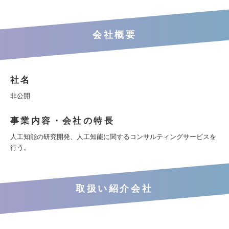
会社概要
社名
非公開
事業内容・会社の特長
人工知能の研究開発、人工知能に関するコンサルティングサービスを
行う。
取扱い紹介会社