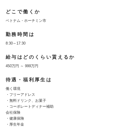
どこで働くか
ベトナム・ホーチミン市
勤務時間は
8:30～17:30
給与はどのくらい貰えるか
450万円 ～ 999万円
待遇・福利厚生は
働く環境
・フリーアドレス
・無料ドリンク、お菓子
・コーポレートディナー補助
会社保険
・健康保険
・厚生年金