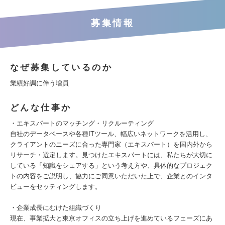
募集情報
なぜ募集しているのか
業績好調に伴う増員
どんな仕事か
・エキスパートのマッチング・リクルーティング
自社のデータベースや各種ITツール、幅広いネットワークを活用し、
クライアントのニーズに合った専門家（エキスパート）を国内外から
リサーチ・選定します。見つけたエキスパートには、私たちが大切に
している「知識をシェアする」という考え方や、具体的なプロジェク
トの内容をご説明し、協力にご同意いただいた上で、企業とのインタ
ビューをセッティングします。
・企業成長にむけた組織づくり
現在、事業拡大と東京オフィスの立ち上げを進めているフェーズにあ