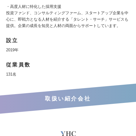
・高度人材に特化した採用支援
投資ファンド、コンサルティングファーム、スタートアップ企業を中
心に、即戦力となる人材を紹介する「タレント・サーチ」サービスも
提供。企業の成長を知見と人材の両面からサポートしています。
設立
2019年
従業員数
131名
取扱い紹介会社