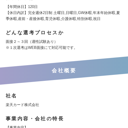
【年間休日】120日
【休日内訳】完全週休2日制 土曜日,日曜日,GW休暇,年末年始休暇,夏
季休暇,産前・産後休暇,育児休暇,介護休暇,特別休暇,祝日
どんな選考プロセスか
面接２～３回（適性試験あり）
※１次選考はWEB面接にて対応可能です。
会社概要
社名
楽天カード株式会社
事業内容・会社の特長
【事業内容】