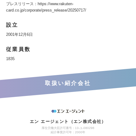
プレスリリース：https://www.rakuten-
card.co.jp/corporate/press_release/20250717/
設立
2001年12月6日
従業員数
1835
取扱い紹介会社
エン エージェント（エン株式会社）
厚生労働大臣許可番号：13-ユ-080296
紹介事業許可年：2000年