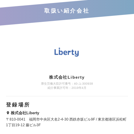
取扱い紹介会社
株式会社Liberty
厚生労働大臣許可番号：40-ユ-300938
紹介事業許可年：2019年4月
登録場所
株式会社Liberty
〒810-0041 福岡市中央区大名2-4-30 西鉄赤坂ビル9F / 東京都港区浜松町
1丁目19-12 藤ビル3F