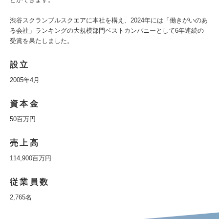
渋谷スクランブルスクエアに本社を構え、2024年には「働きがいのあ
る会社」ランキングの大規模部門ベストカンパニーとして6年連続の
受賞を果たしました。
設立
2005年4月
資本金
50百万円
売上高
114,900百万円
従業員数
2,765名