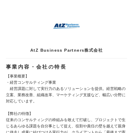
AtZ Business Partners株式会社
事業内容・会社の特長
【事業概要】
・経営コンサルティング事業
経営課題に対して実行力のあるソリューションを提供。経営戦略の
立案、業務改善、組織改革、マーケティング支援など、幅広い分野に
対応しています。
【弊社の特徴】
従来のコンサルティングの枠組みを敢えて打破し、プロジェクトで生
じるあらゆる課題を自分事として捉え、役割や責任の壁を越えて親身
に伴走し成果に結びつける実行力が、クライアントから「最後まで寄