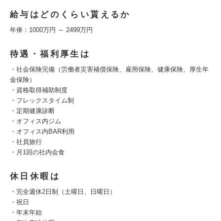
給与はどのくらい貰えるか
年俸：1000万円 ～ 2499万円
待遇・福利厚生は
・社会保険完備（労働者災害補償保険、雇用保険、健康保険、厚生年
金保険）
・資格取得補助制度
・フレックスタイム制
・定期健康診断
・オフィス内ジム
・オフィス内BAR利用
・社員旅行
・月1回の社内会食
休日休暇は
・完全週休2日制（土曜日、日曜日）
・祝日
・年末年始