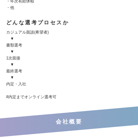
・年次有給休暇
・他
どんな選考プロセスか
カジュアル面談(希望者)
▼
書類選考
▼
1次面接
▼
最終選考
▼
内定・入社
#内定までオンライン選考可
会社概要