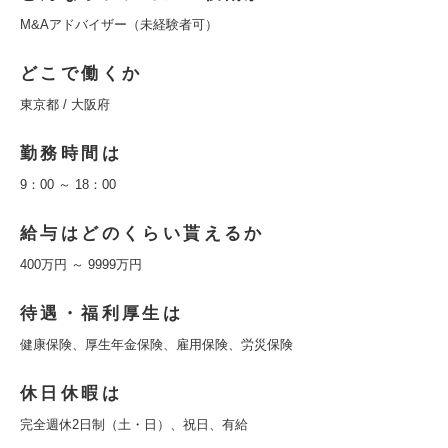
M&Aアドバイザー（未経験者可）
どこで働くか
東京都 / 大阪府
勤務時間は
9：00 ～ 18：00
給与はどのくらい貰えるか
400万円 ～ 9999万円
待遇・福利厚生は
健康保険、厚生年金保険、雇用保険、労災保険
休日休暇は
完全週休2日制（土・日）、祝日、有給