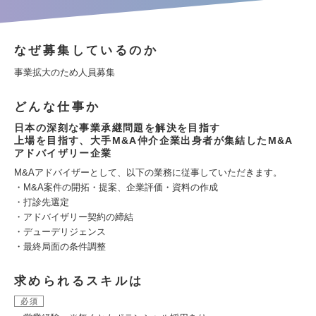
なぜ募集しているのか
事業拡大のため人員募集
どんな仕事か
日本の深刻な事業承継問題を解決を目指す
上場を目指す、大手M&A仲介企業出身者が集結したM&A
アドバイザリー企業
M&Aアドバイザーとして、以下の業務に従事していただきます。
・M&A案件の開拓・提案、企業評価・資料の作成
・打診先選定
・アドバイザリー契約の締結
・デューデリジェンス
・最終局面の条件調整
求められるスキルは
必須