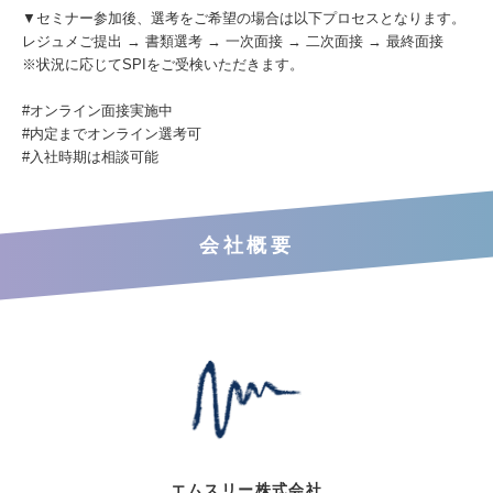
▼セミナー参加後、選考をご希望の場合は以下プロセスとなります。
レジュメご提出 → 書類選考 → 一次面接 → 二次面接 → 最終面接
※状況に応じてSPIをご受検いただきます。
#オンライン面接実施中
#内定までオンライン選考可
#入社時期は相談可能
会社概要
エムスリー株式会社