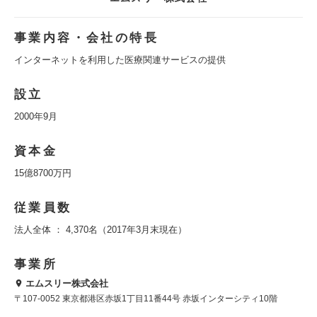
事業内容・会社の特長
インターネットを利用した医療関連サービスの提供
設立
2000年9月
資本金
15億8700万円
従業員数
法人全体 ： 4,370名（2017年3月末現在）
事業所
エムスリー株式会社
〒107-0052 東京都港区赤坂1丁目11番44号 赤坂インターシティ10階