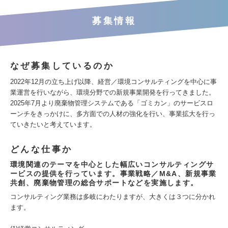
募集情報
なぜ募集しているのか
2022年12月の立ち上げ以降、経営／環境コンサルティングを中心に事
業運営を行いながら、環境分野での新規事業開発を行ってきました。
2025年7月より廃棄物管理システムである「ゴミカン」のサービスロ
ーンチをきっかけに、多方面での人材の強化を行い、事業拡大を行っ
ていきたいと考えています。
どんな仕事か
環境関連のテーマを中心とした幅広いコンサルティングサ
ービスの提供を行っています。事業戦略／M&A、新規事業
共創、廃棄物管理の総合サポートなどを実施します。
コンサルティング業務は多岐にわたりますが、大きくは３つに分かれ
ます。