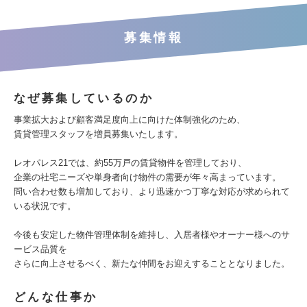
募集情報
なぜ募集しているのか
事業拡大および顧客満足度向上に向けた体制強化のため、
賃貸管理スタッフを増員募集いたします。
レオパレス21では、約55万戸の賃貸物件を管理しており、
企業の社宅ニーズや単身者向け物件の需要が年々高まっています。
問い合わせ数も増加しており、より迅速かつ丁寧な対応が求められて
いる状況です。
今後も安定した物件管理体制を維持し、入居者様やオーナー様へのサ
ービス品質を
さらに向上させるべく、新たな仲間をお迎えすることとなりました。
どんな仕事か