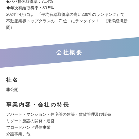
◆パパ育休取得率：71.4%
◆年次有給取得率：80.5%
2024年4月には 『平均有給取得率の高い200社のランキング』で
不動産業界トップクラスの 71位 にランクイン！ （東洋経済新
聞）
会社概要
社名
非公開
事業内容・会社の特長
アパート・マンション・住宅等の建築・賃貸管理及び販売
リゾート施設の開発・運営
ブロードバンド通信事業
介護事業、他