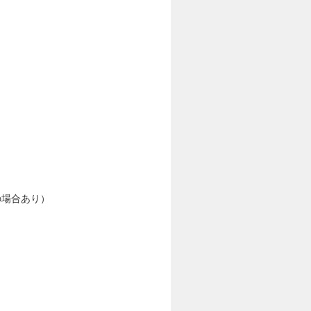
の場合あり）